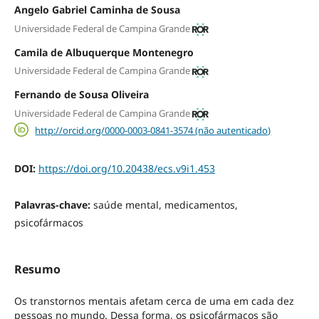
Angelo Gabriel Caminha de Sousa
Universidade Federal de Campina Grande
Camila de Albuquerque Montenegro
Universidade Federal de Campina Grande
Fernando de Sousa Oliveira
Universidade Federal de Campina Grande
http://orcid.org/0000-0003-0841-3574 (não autenticado)
DOI:
https://doi.org/10.20438/ecs.v9i1.453
Palavras-chave:
saúde mental, medicamentos,
psicofármacos
Resumo
Os transtornos mentais afetam cerca de uma em cada dez
pessoas no mundo. Dessa forma, os psicofármacos são