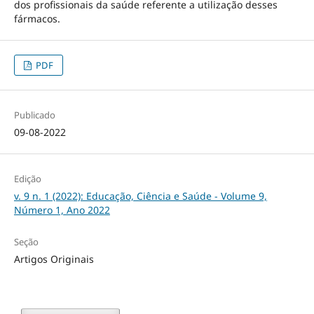
dos profissionais da saúde referente a utilização desses
fármacos.
PDF
Publicado
09-08-2022
Edição
v. 9 n. 1 (2022): Educação, Ciência e Saúde - Volume 9,
Número 1, Ano 2022
Seção
Artigos Originais