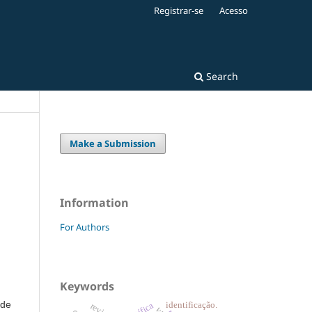
Registrar-se
Acesso
Search
Make a Submission
Information
For Authors
Keywords
 de
identificação.