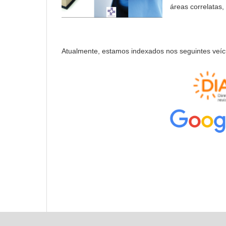
áreas correlatas,
Atualmente, estamos indexados nos seguintes veíc