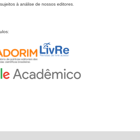
 sujeitos à análise de nossos editores.
ulos: