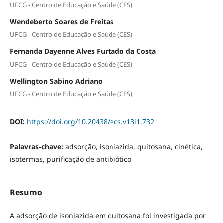
UFCG - Centro de Educação e Saúde (CES)
Wendeberto Soares de Freitas
UFCG - Centro de Educação e Saúde (CES)
Fernanda Dayenne Alves Furtado da Costa
UFCG - Centro de Educação e Saúde (CES)
Wellington Sabino Adriano
UFCG - Centro de Educação e Saúde (CES)
DOI:
https://doi.org/10.20438/ecs.v13i1.732
Palavras-chave:
adsorção, isoniazida, quitosana, cinética,
isotermas, purificação de antibiótico
Resumo
A adsorção de isoniazida em quitosana foi investigada por