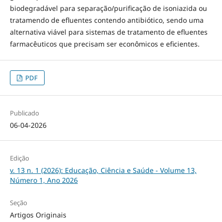
biodegradável para separação/purificação de isoniazida ou
tratamendo de efluentes contendo antibiótico, sendo uma
alternativa viável para sistemas de tratamento de efluentes
farmacêuticos que precisam ser econômicos e eficientes.
PDF
Publicado
06-04-2026
Edição
v. 13 n. 1 (2026): Educação, Ciência e Saúde - Volume 13,
Número 1, Ano 2026
Seção
Artigos Originais