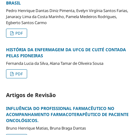
BRASIL
Pedro Henrique Dantas Diniz Pimenta, Evelyn Virgínia Santos Farias,
Janaracy Lima da Costa Marinho, Pamela Medeiros Rodrigues,
Egberto Santos Carmo
PDF
HISTÓRIA DA ENFERMAGEM DA UFCG DE CUITÉ CONTADA
PELAS PIONEIRAS
Fernanda Lucia da Silva, Alana Tamar de Oliveira Sousa
PDF
Artigos de Revisão
INFLUÊNCIA DO PROFISSIONAL FARMACÊUTICO NO
ACOMPANHAMENTO FARMACOTERAPÊUTICO DE PACIENTE
ONCOLÓGICOS.
Bruno Henrique Matias, Bruna Braga Dantas