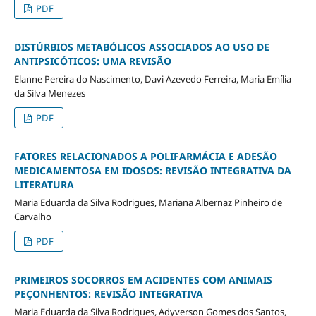
PDF
DISTÚRBIOS METABÓLICOS ASSOCIADOS AO USO DE
ANTIPSICÓTICOS: UMA REVISÃO
Elanne Pereira do Nascimento, Davi Azevedo Ferreira, Maria Emília
da Silva Menezes
PDF
FATORES RELACIONADOS A POLIFARMÁCIA E ADESÃO
MEDICAMENTOSA EM IDOSOS: REVISÃO INTEGRATIVA DA
LITERATURA
Maria Eduarda da Silva Rodrigues, Mariana Albernaz Pinheiro de
Carvalho
PDF
PRIMEIROS SOCORROS EM ACIDENTES COM ANIMAIS
PEÇONHENTOS: REVISÃO INTEGRATIVA
Maria Eduarda da Silva Rodrigues, Adyverson Gomes dos Santos,