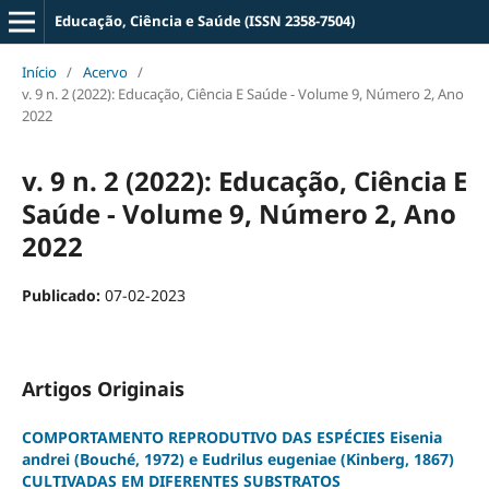
Educação, Ciência e Saúde (ISSN 2358-7504)
Início
/
Acervo
/
v. 9 n. 2 (2022): Educação, Ciência E Saúde - Volume 9, Número 2, Ano
2022
v. 9 n. 2 (2022): Educação, Ciência E
Saúde - Volume 9, Número 2, Ano
2022
Publicado:
07-02-2023
Artigos Originais
COMPORTAMENTO REPRODUTIVO DAS ESPÉCIES Eisenia
andrei (Bouché, 1972) e Eudrilus eugeniae (Kinberg, 1867)
CULTIVADAS EM DIFERENTES SUBSTRATOS