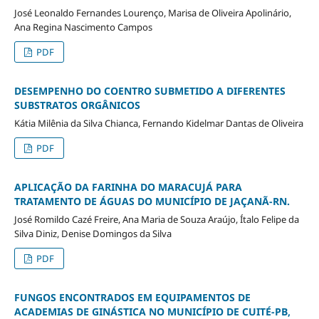
José Leonaldo Fernandes Lourenço, Marisa de Oliveira Apolinário,
Ana Regina Nascimento Campos
PDF
DESEMPENHO DO COENTRO SUBMETIDO A DIFERENTES
SUBSTRATOS ORGÂNICOS
Kátia Milênia da Silva Chianca, Fernando Kidelmar Dantas de Oliveira
PDF
APLICAÇÃO DA FARINHA DO MARACUJÁ PARA
TRATAMENTO DE ÁGUAS DO MUNICÍPIO DE JAÇANÃ-RN.
José Romildo Cazé Freire, Ana Maria de Souza Araújo, Ítalo Felipe da
Silva Diniz, Denise Domingos da Silva
PDF
FUNGOS ENCONTRADOS EM EQUIPAMENTOS DE
ACADEMIAS DE GINÁSTICA NO MUNICÍPIO DE CUITÉ-PB,