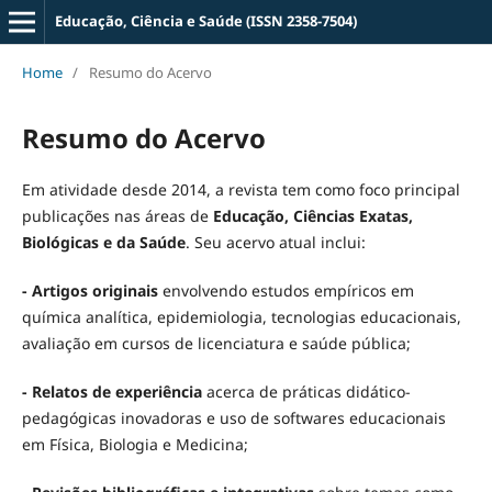
Educação, Ciência e Saúde (ISSN 2358-7504)
Home
/
Resumo do Acervo
Resumo do Acervo
Em atividade desde 2014, a revista tem como foco principal
publicações nas áreas de
Educação, Ciências Exatas,
Biológicas e da Saúde
. Seu acervo atual inclui:
- Artigos originais
envolvendo estudos empíricos em
química analítica, epidemiologia, tecnologias educacionais,
avaliação em cursos de licenciatura e saúde pública;
- Relatos de experiência
acerca de práticas didático-
pedagógicas inovadoras e uso de softwares educacionais
em Física, Biologia e Medicina;