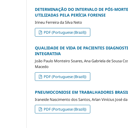
DETERMINAÇÃO DO INTERVALO DE PÓS-MORTE
UTILIZADAS PELA PERÍCIA FORENSE
Irineu Ferreira da Silva Neto
PDF (Portuguese (Brazil))
QUALIDADE DE VIDA DE PACIENTES DIAGNOS
INTEGRATIVA
João Paulo Monteiro Soares, Ana Gabriela de Sousa Co
Macedo
PDF (Portuguese (Brazil))
PNEUMOCONIOSE EM TRABALHADORES BRASILEI
Iraneide Nascimento dos Santos, Arlan Vinícius José da S
PDF (Portuguese (Brazil))