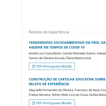
Relatos de Experiência
FERRAMENTAS SOCIOAMBIENTAIS EM PROL DA 
HIGIENE EM TEMPOS DE COVID-19
André Luiz Costa Bósio, Camila Mamede Damin, Fabian
Carmo de Oliveira Arruda, Flávia Maria Leme
PDF (Portuguese (Brazil))
CONSTRUÇÃO DE CARTILHA EDUCATIVA SOBRE 
RELATO DE EXPERIÊNCIA
Glaycielle Fernandes de Oliveira, Francisco de Assis C
Freitas Moreira, Stênio Melo Lins da Costa, Isolda Mar
PDF (Portuguese (Brazil))