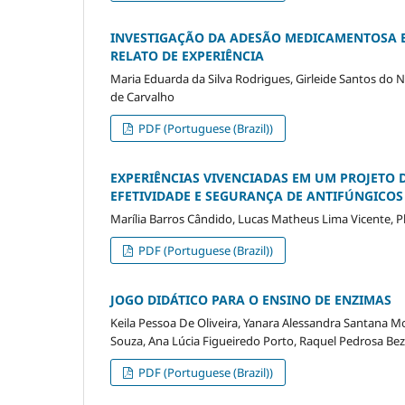
INVESTIGAÇÃO DA ADESÃO MEDICAMENTOSA 
RELATO DE EXPERIÊNCIA
Maria Eduarda da Silva Rodrigues, Girleide Santos do N
de Carvalho
PDF (Portuguese (Brazil))
EXPERIÊNCIAS VIVENCIADAS EM UM PROJETO 
EFETIVIDADE E SEGURANÇA DE ANTIFÚNGICOS
Marília Barros Cândido, Lucas Matheus Lima Vicente, 
PDF (Portuguese (Brazil))
JOGO DIDÁTICO PARA O ENSINO DE ENZIMAS
Keila Pessoa De Oliveira, Yanara Alessandra Santana Mo
Souza, Ana Lúcia Figueiredo Porto, Raquel Pedrosa Bez
PDF (Portuguese (Brazil))