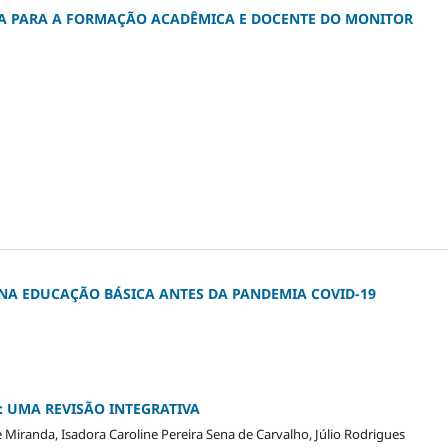
A PARA A FORMAÇÃO ACADÊMICA E DOCENTE DO MONITOR
A EDUCAÇÃO BÁSICA ANTES DA PANDEMIA COVID-19
 UMA REVISÃO INTEGRATIVA
e Miranda, Isadora Caroline Pereira Sena de Carvalho, Júlio Rodrigues