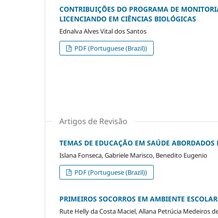
CONTRIBUIÇÕES DO PROGRAMA DE MONITORI
LICENCIANDO EM CIÊNCIAS BIOLÓGICAS
Ednalva Alves Vital dos Santos
PDF (Portuguese (Brazil))
Artigos de Revisão
TEMAS DE EDUCAÇÃO EM SAÚDE ABORDADOS N
Islana Fonseca, Gabriele Marisco, Benedito Eugenio
PDF (Portuguese (Brazil))
PRIMEIROS SOCORROS EM AMBIENTE ESCOLAR:
Rute Helly da Costa Maciel, Allana Petrúcia Medeiros d