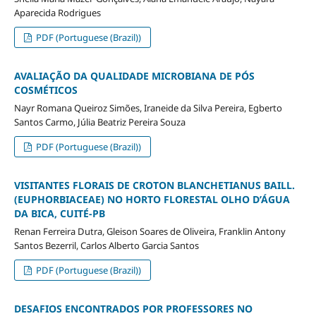
Aparecida Rodrigues
PDF (Portuguese (Brazil))
AVALIAÇÃO DA QUALIDADE MICROBIANA DE PÓS
COSMÉTICOS
Nayr Romana Queiroz Simões, Iraneide da Silva Pereira, Egberto
Santos Carmo, Júlia Beatriz Pereira Souza
PDF (Portuguese (Brazil))
VISITANTES FLORAIS DE CROTON BLANCHETIANUS BAILL.
(EUPHORBIACEAE) NO HORTO FLORESTAL OLHO D’ÁGUA
DA BICA, CUITÉ-PB
Renan Ferreira Dutra, Gleison Soares de Oliveira, Franklin Antony
Santos Bezerril, Carlos Alberto Garcia Santos
PDF (Portuguese (Brazil))
DESAFIOS ENCONTRADOS POR PROFESSORES NO