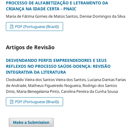
PROCESSO DE ALFABETIZAÇÃO E LETRAMENTO DA
CRIANÇA NA IDADE CERTA - PNAIC
Maria de Fátima Gomes de Matos Santos, Denise Domingos da Silva
PDF (Portuguese (Brazil))
Artigos de Revisão
DESVENDANDO PERFIS EMPREENDEDORES E SEUS
REFLEXOS NO PROCESSO SAÚDE-DOENÇA: REVISÃO
INTEGRATIVA DA LITERATURA
Clodoaldo Vieira dos Santos Vieira dos Santos, Luciana Dantas Farias
de Andrade, Matheus Figueiredo Nogueira, Rodrigo dos Santos
Diniz, Maria Benegelania Pinto, Carolina Pereira da Cunha Sousa
PDF (Portuguese (Brazil))
Make a Submission