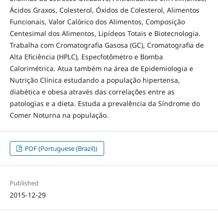
Ácidos Graxos, Colesterol, Óxidos de Colesterol, Alimentos
Funcionais, Valor Calórico dos Alimentos, Composição
Centesimal dos Alimentos, Lipídeos Totais e Biotecnologia.
Trabalha com Cromatografia Gasosa (GC), Cromatografia de
Alta Eficiência (HPLC), Especfotômetro e Bomba
Calorimétrica. Atua também na área de Epidemiologia e
Nutrição Clínica estudando a população hipertensa,
diabética e obesa através das correlações entre as
patologias e a dieta. Estuda a prevalência da Síndrome do
Comer Noturna na população.
PDF (Portuguese (Brazil))
Published
2015-12-29