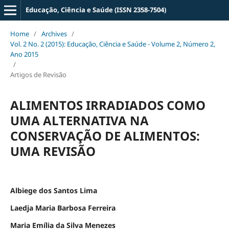
Educação, Ciência e Saúde (ISSN 2358-7504)
Home
/
Archives
/
Vol. 2 No. 2 (2015): Educação, Ciência e Saúde - Volume 2, Número 2,
Ano 2015
/
Artigos de Revisão
ALIMENTOS IRRADIADOS COMO
UMA ALTERNATIVA NA
CONSERVAÇÃO DE ALIMENTOS:
UMA REVISÃO
Albiege dos Santos Lima
Laedja Maria Barbosa Ferreira
Maria Emília da Silva Menezes