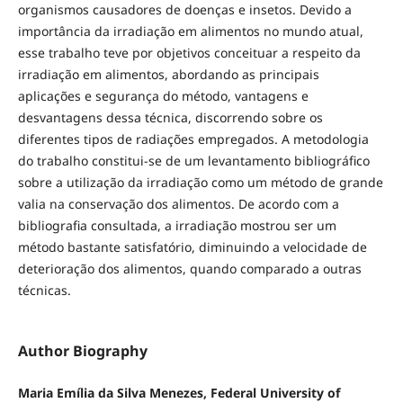
organismos causadores de doenças e insetos. Devido a
importância da irradiação em alimentos no mundo atual,
esse trabalho teve por objetivos conceituar a respeito da
irradiação em alimentos, abordando as principais
aplicações e segurança do método, vantagens e
desvantagens dessa técnica, discorrendo sobre os
diferentes tipos de radiações empregados. A metodologia
do trabalho constitui-se de um levantamento bibliográfico
sobre a utilização da irradiação como um método de grande
valia na conservação dos alimentos. De acordo com a
bibliografia consultada, a irradiação mostrou ser um
método bastante satisfatório, diminuindo a velocidade de
deterioração dos alimentos, quando comparado a outras
técnicas.
Author Biography
Maria Emília da Silva Menezes, Federal University of