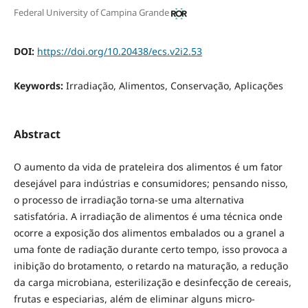
Federal University of Campina Grande
DOI:
https://doi.org/10.20438/ecs.v2i2.53
Keywords:
Irradiação, Alimentos, Conservação, Aplicações
Abstract
O aumento da vida de prateleira dos alimentos é um fator
desejável para indústrias e consumidores; pensando nisso,
o processo de irradiação torna-se uma alternativa
satisfatória. A irradiação de alimentos é uma técnica onde
ocorre a exposição dos alimentos embalados ou a granel a
uma fonte de radiação durante certo tempo, isso provoca a
inibição do brotamento, o retardo na maturação, a redução
da carga microbiana, esterilização e desinfecção de cereais,
frutas e especiarias, além de eliminar alguns micro-