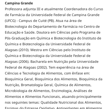
Campina Grande
Professora adjunta III e atualmente Coordenadora do Curso
de Farmácia da Universidade Federal de Campina Grande
(UFCG) - Campus de Cuité (PB). Atua na área de
Biotecnologia do Departamento de Farmácia no Centro de
Educação e Saúde. Doutora em Ciências pelo Programa de
Pós-Graduação em Química e Biotecnologia do Instituto de
Química e Biotecnologia da Universidade Federal de
Alagoas (2010). Mestra em Ciências pelo Instituto de
Química e Biotecnologia da Universidade Federal de
Alagoas (2006). Bacharela em Nutrição pela Universidade
Federal de Alagoas (2002). Tem experiência na área de
Ciências e Tecnologia de Alimentos, com ênfase em:
Bioquímica Geral, Bioquímica dos Alimentos, Bioquímica da
Nutrição, Bromatologia Geral, Química de Alimentos,
Microbiologia de Alimentos, Enzimologia, Análises de
Alimentos e Alimentos Funcionais, atuando principalmente
nos seguintes temas: Qualidade Nutricional dos Alimentos,
Enzimas do Estresse Oxidativo, Antioxidantes em Alimentos,