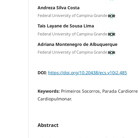
Andreza Silva Costa
Federal University of Campina Grande
Tais Layane de Sousa Lima
Federal University of Campina Grande
Adriana Montenegro de Albuquerque
Federal University of Campina Grande
DOI:
https://doi.org/10.20438/ecs.v10i2.485
Keywords:
Primeiros Socorros, Parada Cardiorr
Cardiopulmonar.
Abstract