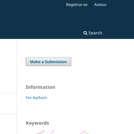
Registrar-se
Acesso
Search
Make a Submission
Information
For Authors
Keywords