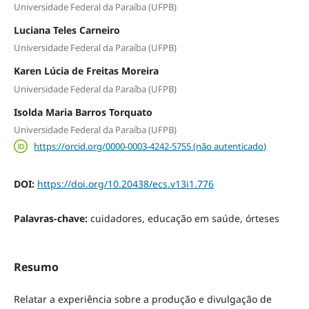
Universidade Federal da Paraíba (UFPB)
Luciana Teles Carneiro
Universidade Federal da Paraíba (UFPB)
Karen Lúcia de Freitas Moreira
Universidade Federal da Paraíba (UFPB)
Isolda Maria Barros Torquato
Universidade Federal da Paraíba (UFPB)
https://orcid.org/0000-0003-4242-5755 (não autenticado)
DOI:
https://doi.org/10.20438/ecs.v13i1.776
Palavras-chave:
cuidadores, educação em saúde, órteses
Resumo
Relatar a experiência sobre a produção e divulgação de