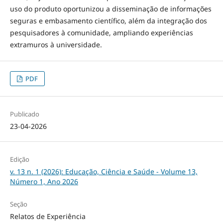
uso do produto oportunizou a disseminação de informações
seguras e embasamento científico, além da integração dos
pesquisadores à comunidade, ampliando experiências
extramuros à universidade.
PDF
Publicado
23-04-2026
Edição
v. 13 n. 1 (2026): Educação, Ciência e Saúde - Volume 13,
Número 1, Ano 2026
Seção
Relatos de Experiência