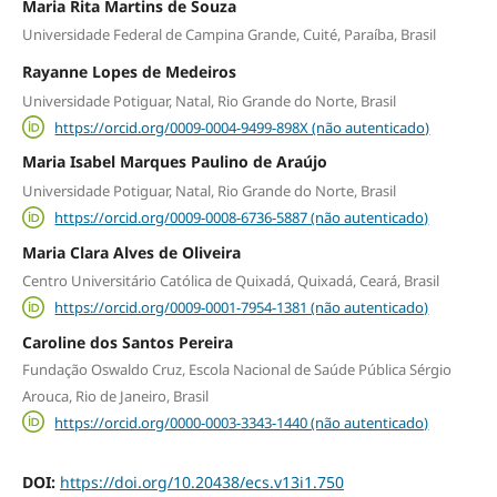
Maria Rita Martins de Souza
Universidade Federal de Campina Grande, Cuité, Paraíba, Brasil
Rayanne Lopes de Medeiros
Universidade Potiguar, Natal, Rio Grande do Norte, Brasil
https://orcid.org/0009-0004-9499-898X (não autenticado)
Maria Isabel Marques Paulino de Araújo
Universidade Potiguar, Natal, Rio Grande do Norte, Brasil
https://orcid.org/0009-0008-6736-5887 (não autenticado)
Maria Clara Alves de Oliveira
Centro Universitário Católica de Quixadá, Quixadá, Ceará, Brasil
https://orcid.org/0009-0001-7954-1381 (não autenticado)
Caroline dos Santos Pereira
Fundação Oswaldo Cruz, Escola Nacional de Saúde Pública Sérgio
Arouca, Rio de Janeiro, Brasil
https://orcid.org/0000-0003-3343-1440 (não autenticado)
DOI:
https://doi.org/10.20438/ecs.v13i1.750