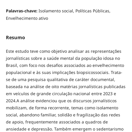
Palavras-chave:
Isolamento social, Políticas Públicas,
Envelhecimento ativo
Resumo
Este estudo teve como objetivo analisar as representações
jornalísticas sobre a saúde mental da população idosa no
Brasil, com foco nos desafios associados ao envelhecimento
populacional e às suas implicações biopsicossociais. Trata-
se de uma pesquisa qualitativa de caráter documental,
baseada na análise de oito matérias jornalísticas publicadas
em veículos de grande circulação nacional entre 2023 e
2024.A análise evidenciou que os discursos jornalísticos
mobilizam, de forma recorrente, temas como isolamento
social, abandono familiar, solidão e fragilização das redes
de apoio, frequentemente associados a quadros de
ansiedade e depressão. Também emergem o sedentarismo