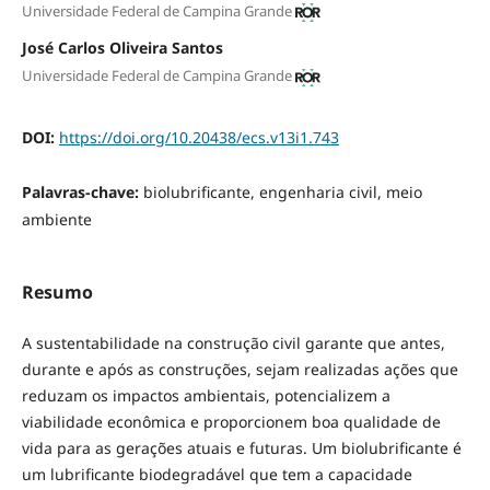
Universidade Federal de Campina Grande
José Carlos Oliveira Santos
Universidade Federal de Campina Grande
DOI:
https://doi.org/10.20438/ecs.v13i1.743
Palavras-chave:
biolubrificante, engenharia civil, meio
ambiente
Resumo
A sustentabilidade na construção civil garante que antes,
durante e após as construções, sejam realizadas ações que
reduzam os impactos ambientais, potencializem a
viabilidade econômica e proporcionem boa qualidade de
vida para as gerações atuais e futuras. Um biolubrificante é
um lubrificante biodegradável que tem a capacidade