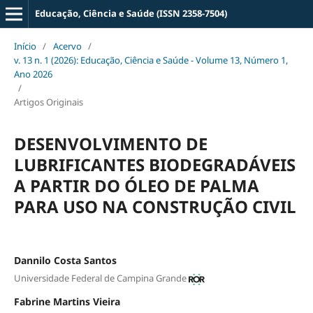
Educação, Ciência e Saúde (ISSN 2358-7504)
Início
/
Acervo
/
v. 13 n. 1 (2026): Educação, Ciência e Saúde - Volume 13, Número 1,
Ano 2026
/
Artigos Originais
DESENVOLVIMENTO DE
LUBRIFICANTES BIODEGRADÁVEIS
A PARTIR DO ÓLEO DE PALMA
PARA USO NA CONSTRUÇÃO CIVIL
Dannilo Costa Santos
Universidade Federal de Campina Grande
Fabrine Martins Vieira