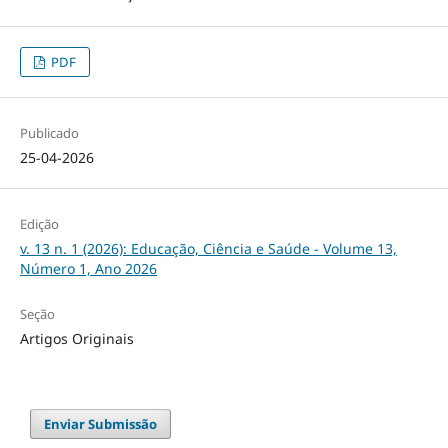
PDF
Publicado
25-04-2026
Edição
v. 13 n. 1 (2026): Educação, Ciência e Saúde - Volume 13,
Número 1, Ano 2026
Seção
Artigos Originais
Enviar Submissão