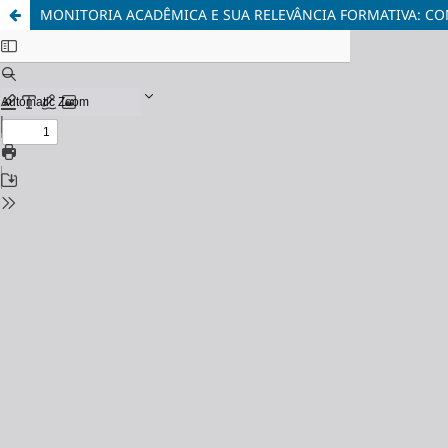
MONITORIA ACADÊMICA E SUA RELEVÂNCIA FORMATIVA: CO