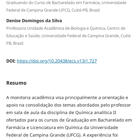
Graduando do Curso de Bacharelado em Farmácia, Universidade
Federal de Campina Grande-UFCG, Cuité-PB, Brasil.
Denise Domingos da Silva
Professora Unidade Acadêmica de Biologia e Química, Centro de
Educação e Saúde, Universidade Federal de Campina Grande, Cuité-
PB, Brasil.
DOI:
https://doi.org/10.20438/ecs.v13i1.727
Resumo
A monitoria acadêmica visa principalmente a orientação e
apoio na consolidação dos temas abordados pelo professor
em sala de aula da disciplina de Química analítica II
ofertados para os cursos de Graduação em Bacharelado em
Farmácia e Licenciatura em Química da Universidade
Federal de Campina Grande (UFCG). A experiência foi