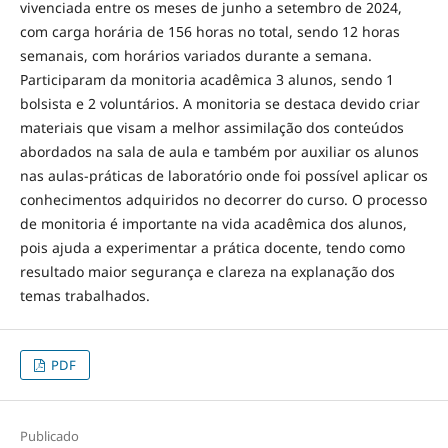
vivenciada entre os meses de junho a setembro de 2024,
com carga horária de 156 horas no total, sendo 12 horas
semanais, com horários variados durante a semana.
Participaram da monitoria acadêmica 3 alunos, sendo 1
bolsista e 2 voluntários. A monitoria se destaca devido criar
materiais que visam a melhor assimilação dos conteúdos
abordados na sala de aula e também por auxiliar os alunos
nas aulas-práticas de laboratório onde foi possível aplicar os
conhecimentos adquiridos no decorrer do curso. O processo
de monitoria é importante na vida acadêmica dos alunos,
pois ajuda a experimentar a prática docente, tendo como
resultado maior segurança e clareza na explanação dos
temas trabalhados.
PDF
Publicado