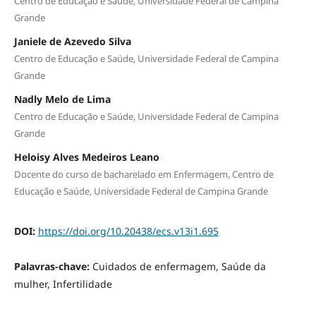
Centro de Educação e Saúde, Universidade Federal de Campina
Grande
Janiele de Azevedo Silva
Centro de Educação e Saúde, Universidade Federal de Campina
Grande
Nadly Melo de Lima
Centro de Educação e Saúde, Universidade Federal de Campina
Grande
Heloisy Alves Medeiros Leano
Docente do curso de bacharelado em Enfermagem, Centro de
Educação e Saúde, Universidade Federal de Campina Grande
DOI:
https://doi.org/10.20438/ecs.v13i1.695
Palavras-chave:
Cuidados de enfermagem, Saúde da
mulher, Infertilidade