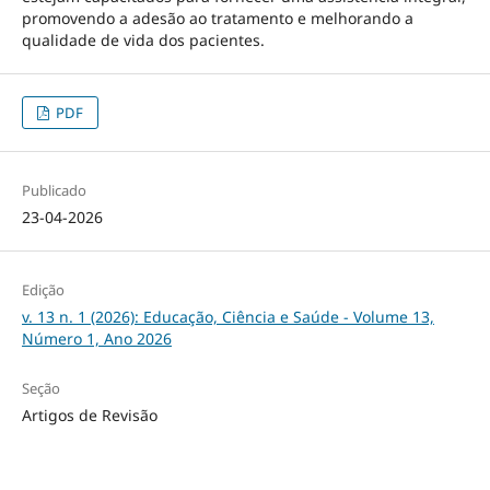
promovendo a adesão ao tratamento e melhorando a
qualidade de vida dos pacientes.
PDF
Publicado
23-04-2026
Edição
v. 13 n. 1 (2026): Educação, Ciência e Saúde - Volume 13,
Número 1, Ano 2026
Seção
Artigos de Revisão