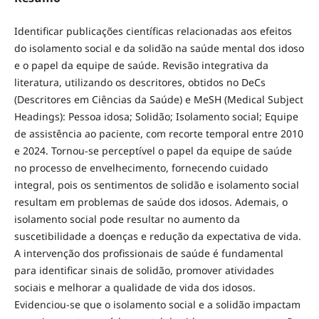
Identificar publicações científicas relacionadas aos efeitos
do isolamento social e da solidão na saúde mental dos idoso
e o papel da equipe de saúde. Revisão integrativa da
literatura, utilizando os descritores, obtidos no DeCs
(Descritores em Ciências da Saúde) e MeSH (Medical Subject
Headings): Pessoa idosa; Solidão; Isolamento social; Equipe
de assistência ao paciente, com recorte temporal entre 2010
e 2024. Tornou-se perceptível o papel da equipe de saúde
no processo de envelhecimento, fornecendo cuidado
integral, pois os sentimentos de solidão e isolamento social
resultam em problemas de saúde dos idosos. Ademais, o
isolamento social pode resultar no aumento da
suscetibilidade a doenças e redução da expectativa de vida.
A intervenção dos profissionais de saúde é fundamental
para identificar sinais de solidão, promover atividades
sociais e melhorar a qualidade de vida dos idosos.
Evidenciou-se que o isolamento social e a solidão impactam