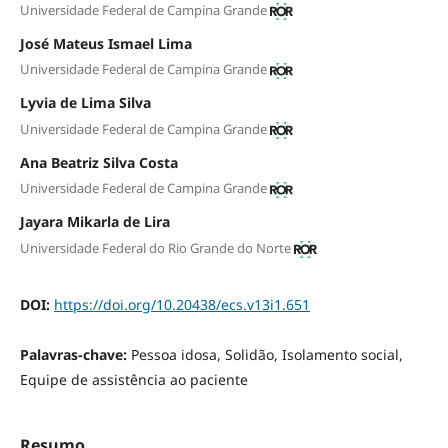
Universidade Federal de Campina Grande
José Mateus Ismael Lima
Universidade Federal de Campina Grande
Lyvia de Lima Silva
Universidade Federal de Campina Grande
Ana Beatriz Silva Costa
Universidade Federal de Campina Grande
Jayara Mikarla de Lira
Universidade Federal do Rio Grande do Norte
DOI:
https://doi.org/10.20438/ecs.v13i1.651
Palavras-chave:
Pessoa idosa, Solidão, Isolamento social,
Equipe de assistência ao paciente
Resumo