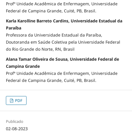
Profº Unidade Acadêmica de Enfermagem, Universidade
Federal de Campina Grande, Cuité, PB, Brasil.
Karla Karolline Barreto Cardins, Universidade Estadual da
Paraíba
Professora da Universidade Estadual da Paraíba,
Doutoranda em Saúde Coletiva pela Universidade Federal
do Rio Grande do Norte, RN, Brasil
Alana Tamar Oliveira de Sousa, Universidade Federal de
Campina Grande
Profª Unidade Acadêmica de Enfermagem, Universidade
Federal de Campina Grande, Cuité, PB, Brasil.
PDF
Publicado
02-08-2023