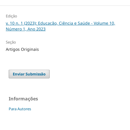
Edição
v. 10 n. 1 (2023): Educação, Ciência e Saúde - Volume 10,
Número 1, Ano 2023
Seção
Artigos Originais
Enviar Submissão
Informações
Para Autores