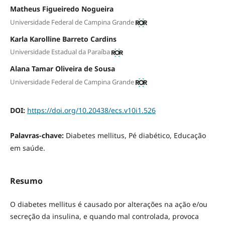
Matheus Figueiredo Nogueira
Universidade Federal de Campina Grande
Karla Karolline Barreto Cardins
Universidade Estadual da Paraíba
Alana Tamar Oliveira de Sousa
Universidade Federal de Campina Grande
DOI:
https://doi.org/10.20438/ecs.v10i1.526
Palavras-chave:
Diabetes mellitus, Pé diabético, Educação
em saúde.
Resumo
O diabetes mellitus
é causado por alterações na ação e/ou
secreção da insulina, e quando mal controlada, provoca